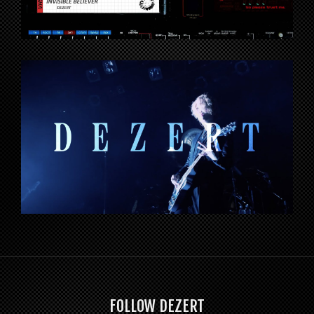
FOLLOW DEZERT