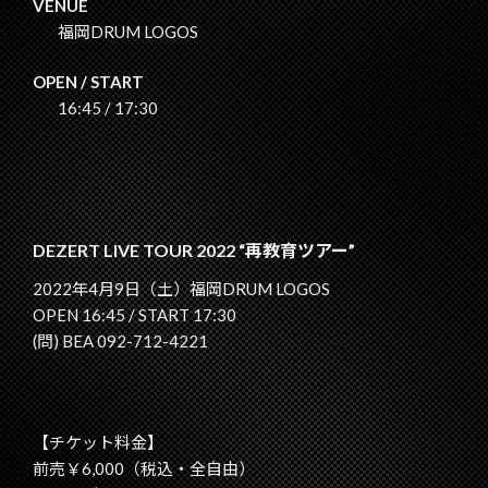
VENUE
福岡DRUM LOGOS
OPEN / START
16:45 / 17:30
DEZERT LIVE TOUR 2022 “再教育ツアー”
2022年4月9日（土）福岡DRUM LOGOS
OPEN 16:45 / START 17:30
(問) BEA 092-712-4221
【チケット料金】
前売￥6,000（税込・全自由）