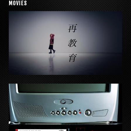
MOVIES