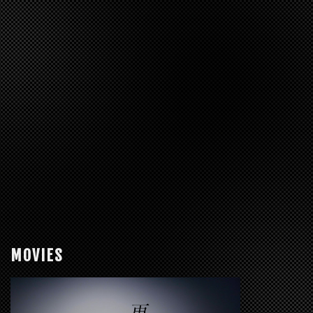
MOVIES