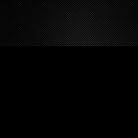
FOLLOW DEZERT