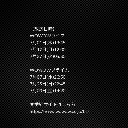
【放送日時】
WOWOWライブ
7月01日(木)18:45
7月12日(月)12:00
7月27日(火)05:30
WOWOWプライム
7月07日(水)23:50
7月25日(日)22:45
7月30日(金)14:20
▼番組サイトはこちら
https://www.wowow.co.jp/br/