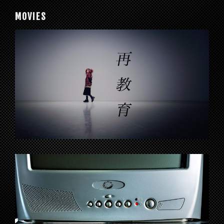
MOVIES