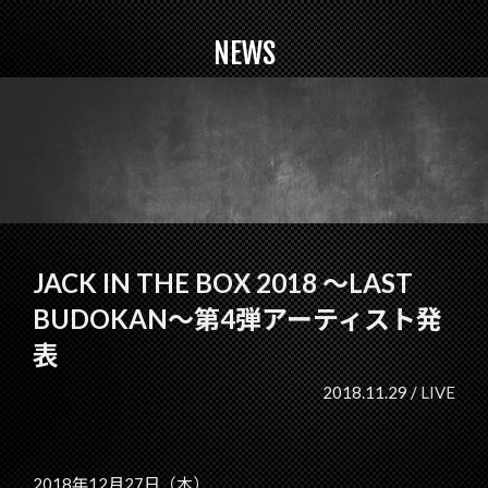
NEWS
JACK IN THE BOX 2018 ～LAST
BUDOKAN～第4弾アーティスト発
表
2018.11.29 /
LIVE
2018年12月27日（木）