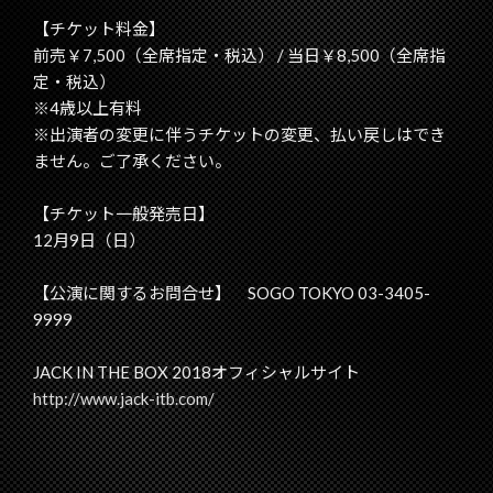
【チケット料金】
前売￥7,500（全席指定・税込） / 当日￥8,500（全席指
定・税込）
※4歳以上有料
※出演者の変更に伴うチケットの変更、払い戻しはでき
ません。ご了承ください。
【チケット一般発売日】
12月9日（日）
【公演に関するお問合せ】 SOGO TOKYO 03-3405-
9999
JACK IN THE BOX 2018オフィシャルサイト
http://www.jack-itb.com/