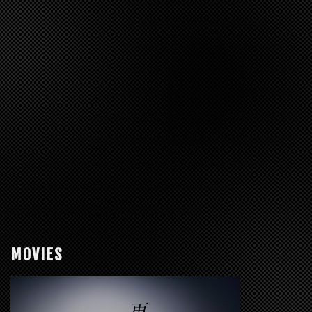
MOVIES