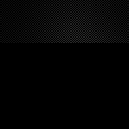
FOLLOW DEZERT