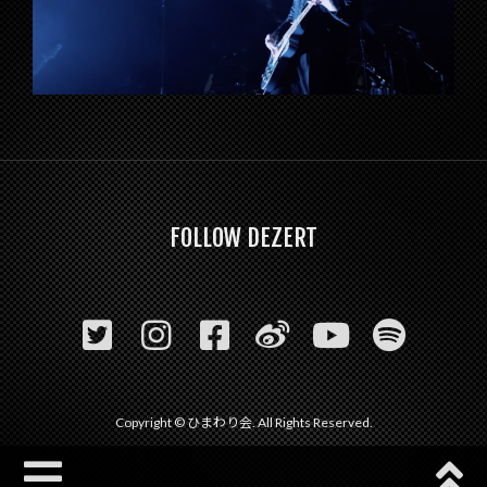
FOLLOW DEZERT
Copyright © ひまわり会. All Rights Reserved.