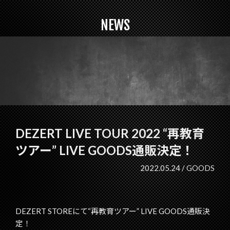
NEWS
DEZERT LIVE TOUR 2022 “再教育
ツアー” LIVE GOODS通販決定！
2022.05.24 /
GOODS
DEZERT STOREにて“再教育ツアー” LIVE GOODS通販決
定！