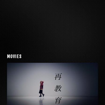
MOVIES