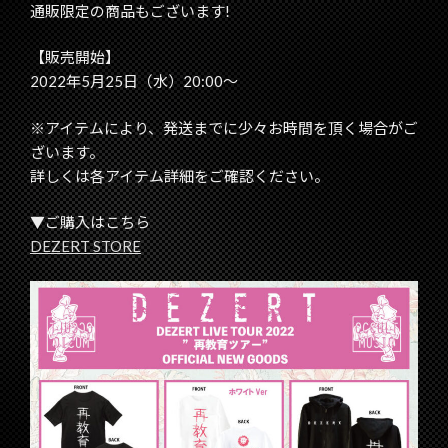
通販限定の商品もございます!
【販売開始】
2022年5月25日（水）20:00～
※アイテムにより、発送までに少々お時間を頂く場合がご
ざいます。
詳しくは各アイテム詳細をご確認ください。
▼ご購入はこちら
DEZERT STORE