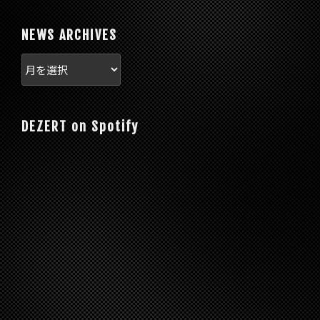
NEWS ARCHIVES
DEZERT on Spotify