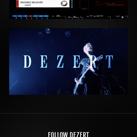
FOLLOW DEZERT