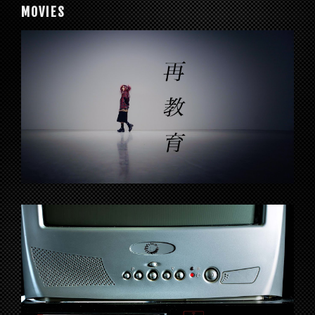
MOVIES