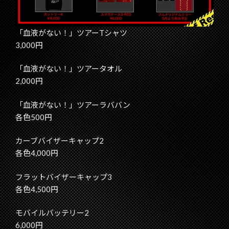
「血液がない！」ツアーTシャツ
3,000円
「血液がない！」ツアータオル
2,000円
「血液がない！」ツアーラババン
各色500円
カーブバイザーキャップ2
各色4,000円
フラットバイザーキャップ3
各色4,500円
モバイルバッテリー2
6,000円