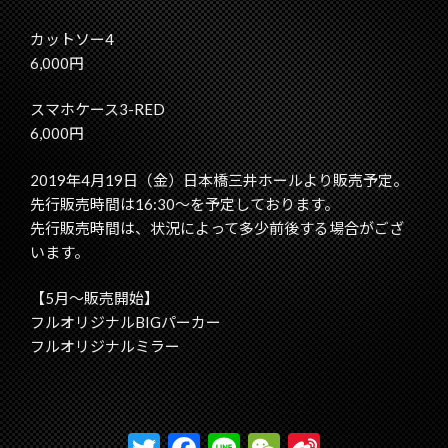
カットソー4
6,000円
スマホケース3-RED
6,000円
2019年4月19日（金）日本橋三井ホールより販売予定。
先行販売時間は16:30～を予定しております。
先行販売時間は、状況によって多少前後する場合がござ
います。
【5月～販売開始】
フルオリジナルBIGパーカー
フルオリジナルミラー