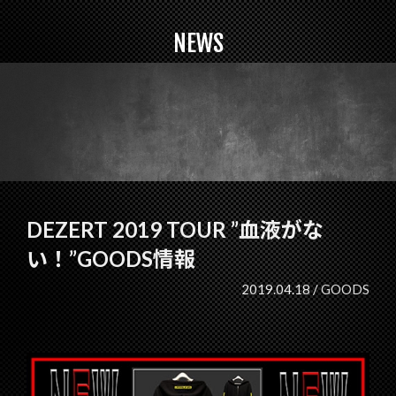
NEWS
DEZERT 2019 TOUR ”血液がな
い！”GOODS情報
2019.04.18 /
GOODS