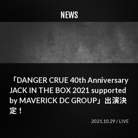
NEWS
「DANGER CRUE 40th Anniversary
JACK IN THE BOX 2021 supported
by MAVERICK DC GROUP」出演決
定！
2021.10.29 /
LIVE