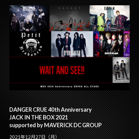
DANGER CRUE 40th Anniversary
JACK IN THE BOX 2021
supported by MAVERICK DC GROUP
2021年12月27日（月）