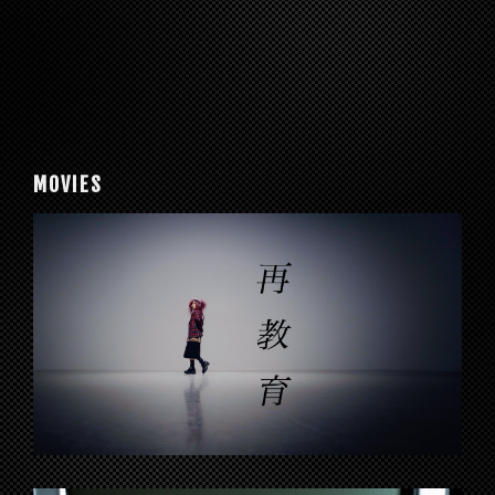
MOVIES