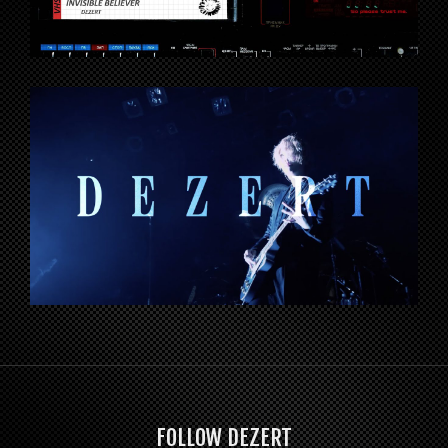
FOLLOW DEZERT