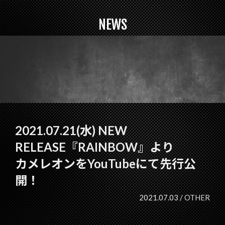
NEWS
2021.07.21(水) NEW
RELEASE『RAINBOW』より
カメレオンをYouTubeにて先行公
開！
2021.07.03 /
OTHER