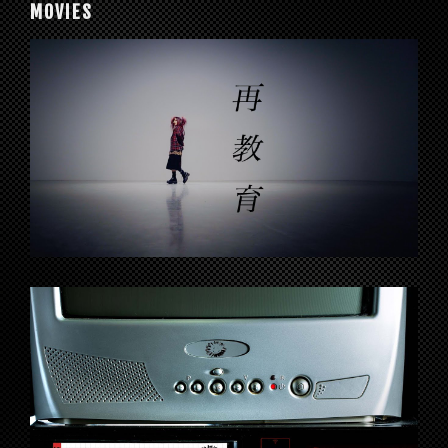
MOVIES