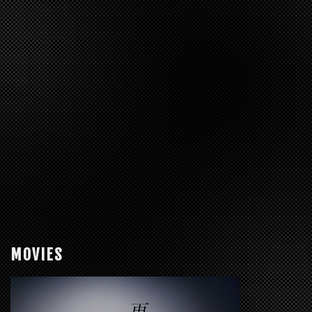
MOVIES