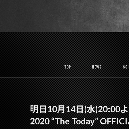
TOP
NEWS
SC
明日10月14日(水)20:00より
2020 “The Today” OF