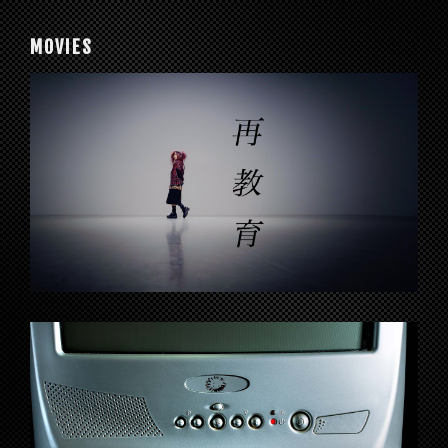
MOVIES