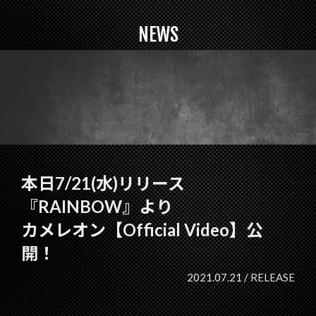
NEWS
本日7/21(水)リリース
『RAINBOW』より
カメレオン【Official Video】公
開！
2021.07.21 /
RELEASE