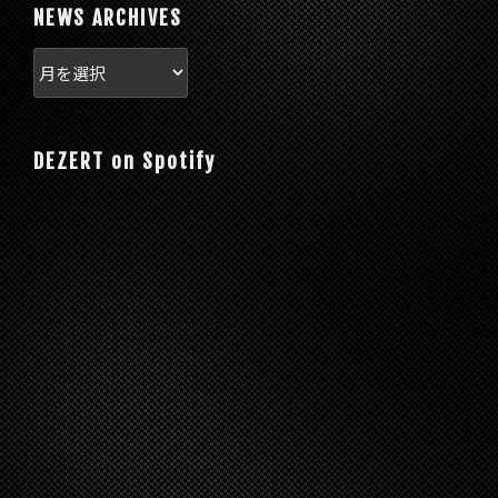
NEWS ARCHIVES
DEZERT on Spotify