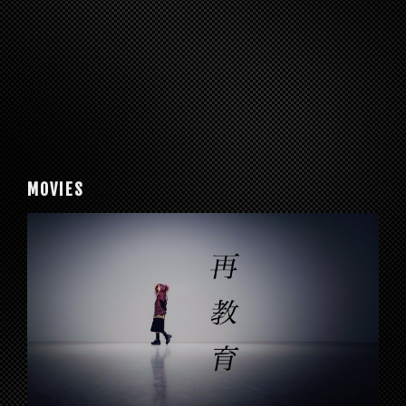
MOVIES