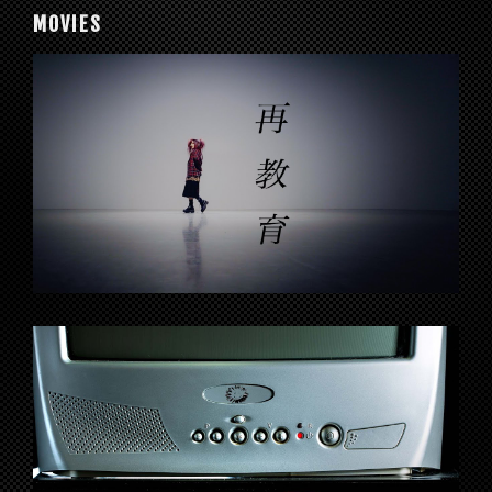
MOVIES