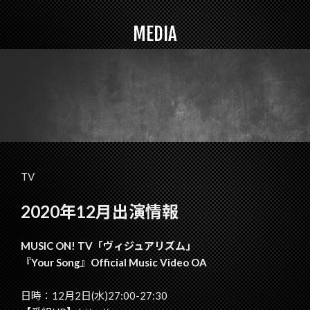
MEDIA
TV
2020年12月出演情報
MUSIC ON! TV「ヴィジュアリズム」
『Your Song』Official Music Video OA
日時：12月2日(水)27:00-27:30