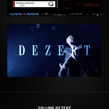
FOLLOW DEZERT