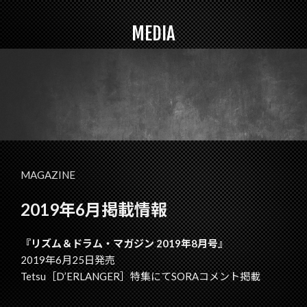
MEDIA
MAGAZINE
2019年6月掲載情報
『リズム＆ドラム・マガジン 2019年8月号』
2019年6月25日発売
Tetsu［D’ERLANGER］特集にてSORAコメント掲載