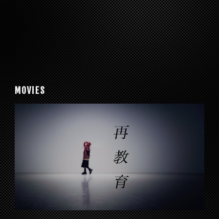
MOVIES