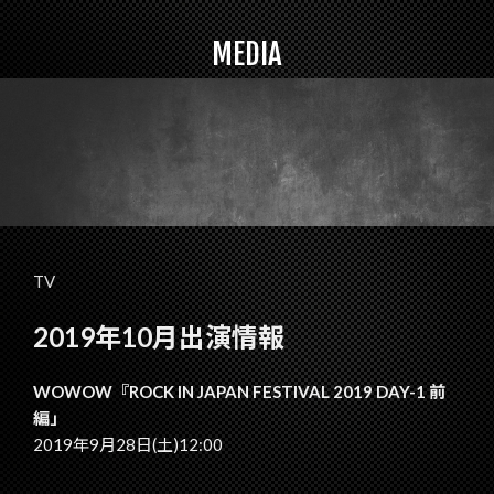
MEDIA
TV
2019年10月出演情報
WOWOW『ROCK IN JAPAN FESTIVAL 2019 DAY-1 前
編」
2019年9月28日(土)12:00