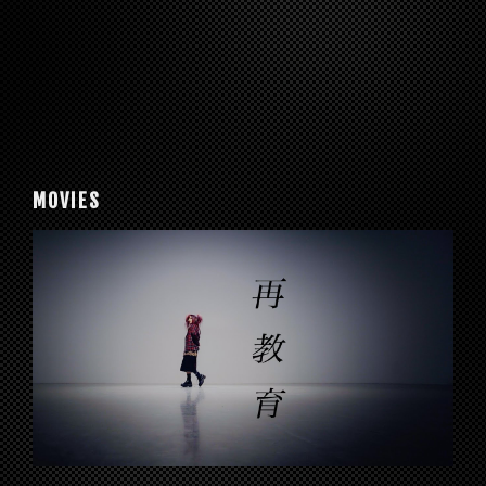
MOVIES