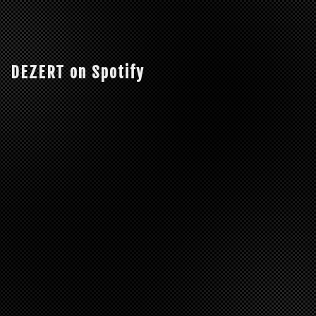
DEZERT on Spotify