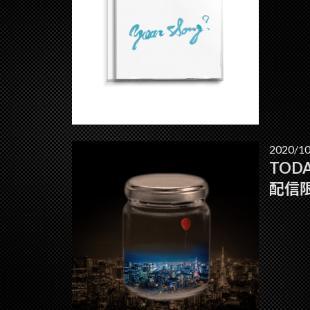
2020/10
TODAY
配信