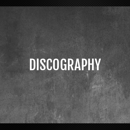
DISCOGRAPHY