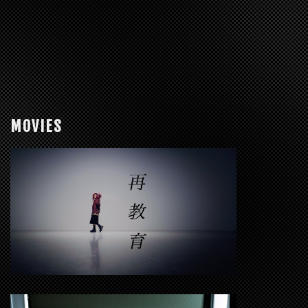
MOVIES